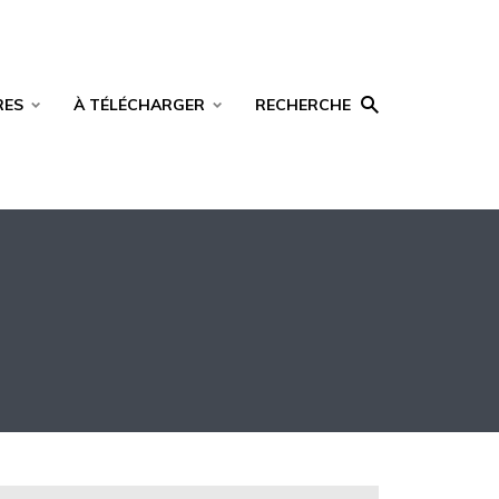
RES
À TÉLÉCHARGER
RECHERCHE