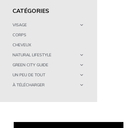
CATÉGORIES
VISAGE
CORPS
CHEVEUX
NATURAL LIFESTYLE
GREEN CITY GUIDE
UN PEU DE TOUT
À TÉLÉCHARGER