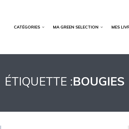
CATÉGORIES
MA GREEN SELECTION
MES LIV
ÉTIQUETTE :
BOUGIES