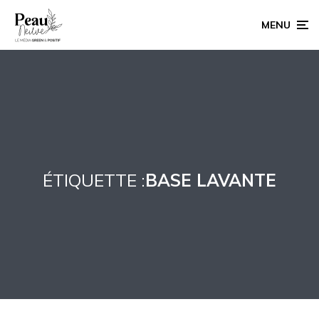
MENU
ÉTIQUETTE :
BASE LAVANTE