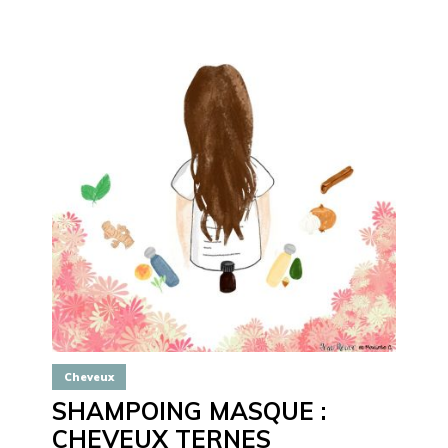
Cheveux
SHAMPOING MASQUE :
CHEVEUX TERNES