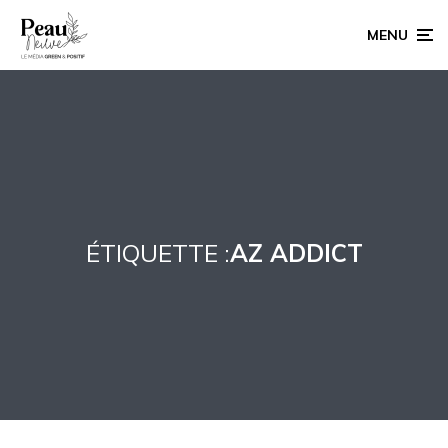
MENU
ÉTIQUETTE :
AZ ADDICT