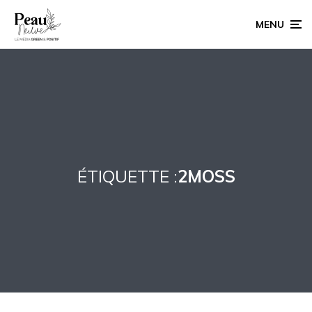
MENU
ÉTIQUETTE :
2MOSS