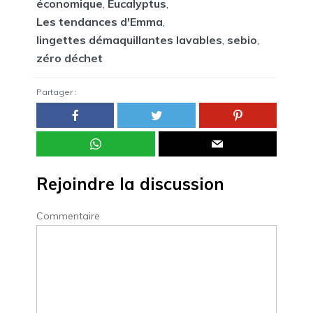
économique
,
Eucalyptus
,
Les tendances d'Emma
,
lingettes démaquillantes lavables
,
sebio
,
zéro déchet
Partager :
Rejoindre la discussion
Commentaire