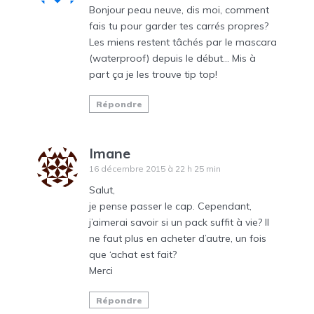
Bonjour peau neuve, dis moi, comment
fais tu pour garder tes carrés propres?
Les miens restent tâchés par le mascara
(waterproof) depuis le début… Mis à
part ça je les trouve tip top!
Répondre
Imane
16 décembre 2015 à 22 h 25 min
Salut,
je pense passer le cap. Cependant,
j’aimerai savoir si un pack suffit à vie? Il
ne faut plus en acheter d’autre, un fois
que ‘achat est fait?
Merci
Répondre