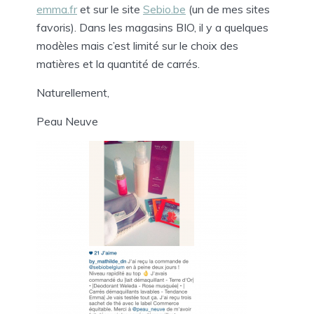
emma.fr
et sur le site
Sebio.be
(un de mes sites
favoris). Dans les magasins BIO, il y a quelques
modèles mais c’est limité sur le choix des
matières et la quantité de carrés.
Naturellement,
Peau Neuve