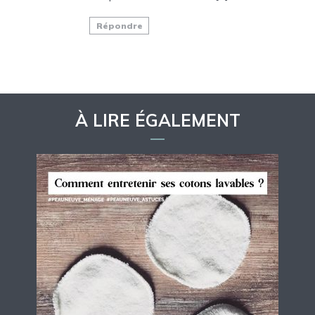
Répondre
À LIRE ÉGALEMENT