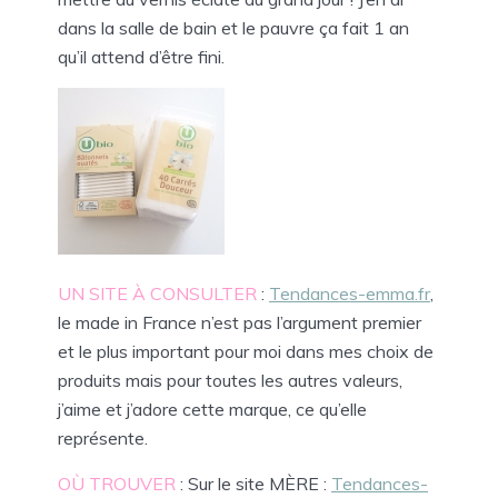
dans la salle de bain et le pauvre ça fait 1 an
qu’il attend d’être fini.
UN SITE À CONSULTER
:
Tendances-emma.fr
,
le made in France n’est pas l’argument premier
et le plus important pour moi dans mes choix de
produits mais pour toutes les autres valeurs,
j’aime et j’adore cette marque, ce qu’elle
représente.
OÙ TROUVER
: Sur le site MÈRE :
Tendances-