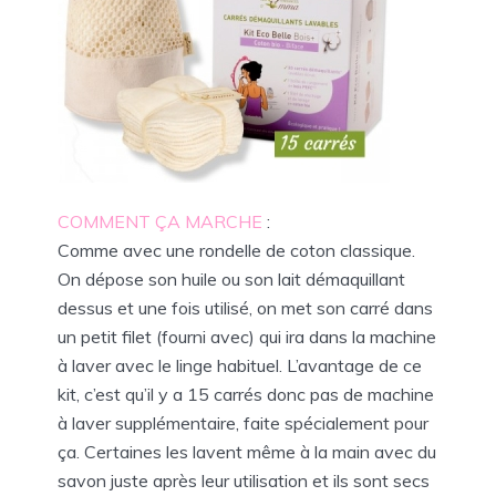
COMMENT ÇA MARCHE
:
Comme avec une rondelle de coton classique.
On dépose son huile ou son lait démaquillant
dessus et une fois utilisé, on met son carré dans
un petit filet (fourni avec) qui ira dans la machine
à laver avec le linge habituel. L’avantage de ce
kit, c’est qu’il y a 15 carrés donc pas de machine
à laver supplémentaire, faite spécialement pour
ça. Certaines les lavent même à la main avec du
savon juste après leur utilisation et ils sont secs