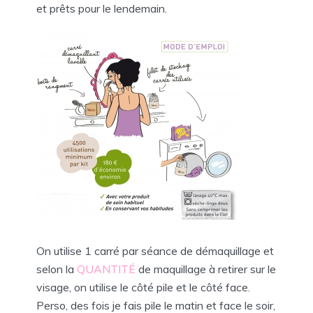
et prêts pour le lendemain.
On utilise 1 carré par séance de démaquillage et
selon la
QUANTITÉ
de maquillage à retirer sur le
visage, on utilise le côté pile et le côté face.
Perso, des fois je fais pile le matin et face le soir,