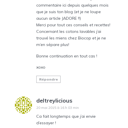
commentaire ici depuis quelques mois
que je suis ton blog (et je ne loupe
aucun article JADORE !!)
Merci pour tout ces conseils et recettes!
Concernant les cotons lavables j’ai
trouvé les miens chez Biocop et je ne
m’en sépare plus!
Bonne continuation en tout cas !
xoxo
Répondre
deltreylicious
20 mai 2015 à 16 h 03 min
Ca fait longtemps que j’ai envie
d’essayer !