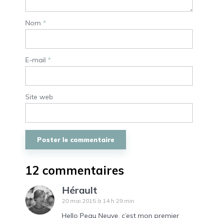
Nom
*
E-mail
*
Site web
12 commentaires
Hérault
20 mai 2015 à 14 h 29 min
Hello Peau Neuve, c’est mon premier