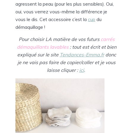
agressent la peau (pour les plus sensibles). Oui,
oui, vous verrez vous-même la différence je
vous le dis. Cet accessoire c’est la
cup
du
démaquillage !
Pour choisir LA matière de vos futurs
carrés
démaquillants lavables
: tout est écrit et bien
expliqué
sur le site
Tendances-Emma.fr
donc
je ne vais pas faire de copier/coller et je vous
laisse cliquer :
ici
.