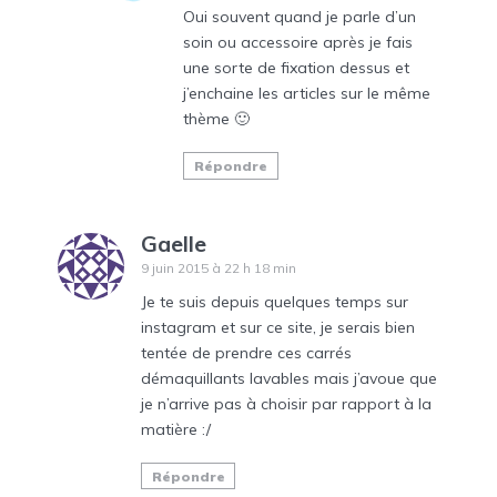
Oui souvent quand je parle d’un
soin ou accessoire après je fais
une sorte de fixation dessus et
j’enchaine les articles sur le même
thème 🙂
Répondre
Gaelle
9 juin 2015 à 22 h 18 min
Je te suis depuis quelques temps sur
instagram et sur ce site, je serais bien
tentée de prendre ces carrés
démaquillants lavables mais j’avoue que
je n’arrive pas à choisir par rapport à la
matière :/
Répondre