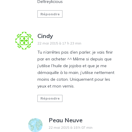
Deltreylicious
Répondre
Cindy
22 mai 2015 à 17 h 23 min
Tu n’arrêtes pas d’en parler, je vais finir
par en acheter ^^ Même si depuis que
j’utilise l’huile de jojoba et que je me
démaquille à la main, j’utilise nettement
moins de coton. Uniquement pour les
yeux et mon vernis.
Répondre
Peau Neuve
22 mai 2015 à 18 h 07 min