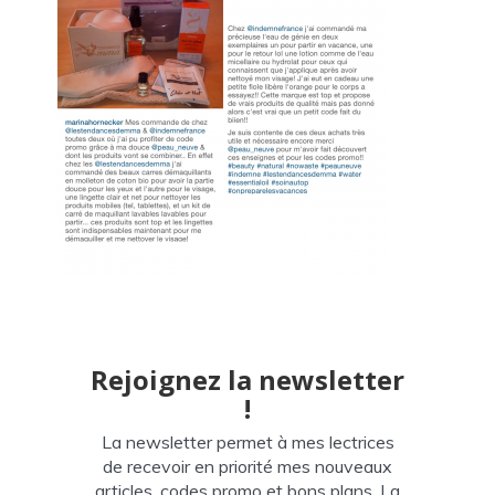
Rejoignez la newsletter
!
La newsletter permet à mes lectrices
de recevoir en priorité mes nouveaux
articles, codes promo et bons plans. La