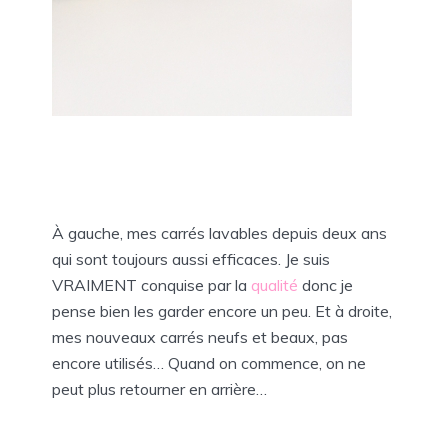
À gauche, mes carrés lavables depuis deux ans
qui sont toujours aussi efficaces. Je suis
VRAIMENT conquise par la
qualité
donc je
pense bien les garder encore un peu. Et à droite,
mes nouveaux carrés neufs et beaux, pas
encore utilisés… Quand on commence, on ne
peut plus retourner en arrière…