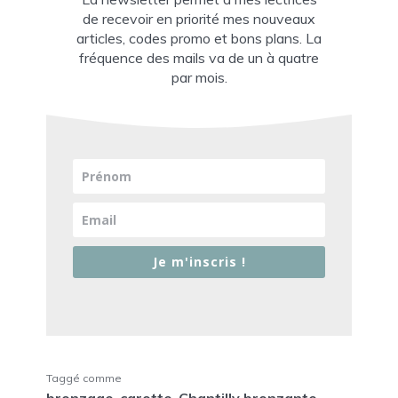
de recevoir en priorité mes nouveaux
articles, codes promo et bons plans. La
fréquence des mails va de un à quatre
par mois.
Je m'inscris !
Taggé comme