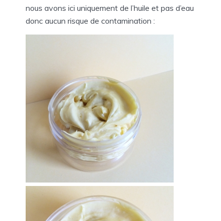
nous avons ici uniquement de l’huile et pas d’eau
donc aucun risque de contamination :