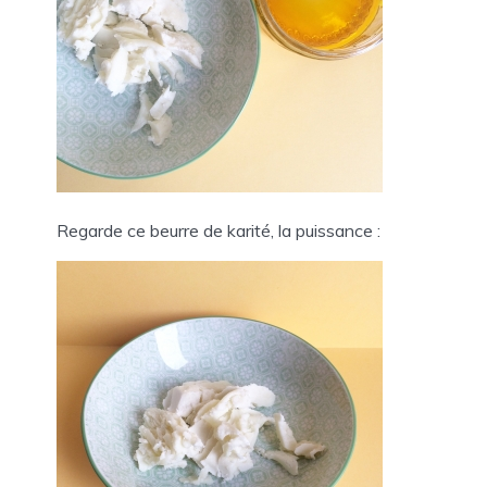
Regarde ce beurre de karité, la puissance :