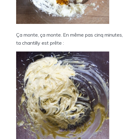
Ça monte, ça monte. En même pas cinq minutes,
ta chantilly est prête :