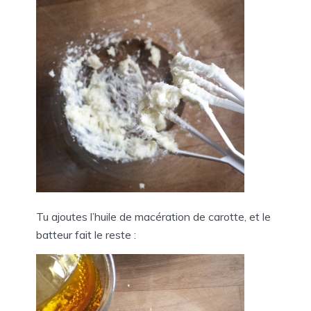
Tu ajoutes l’huile de macération de carotte, et le
batteur fait le reste :