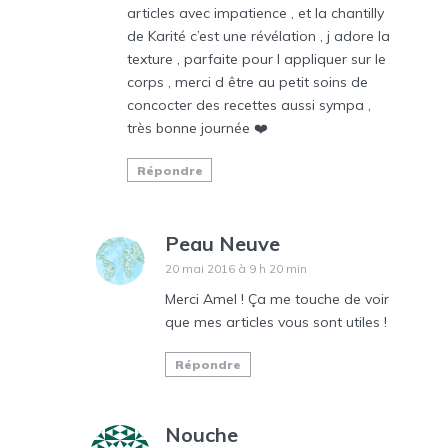
articles avec impatience , et la chantilly
de Karité c’est une révélation , j adore la
texture , parfaite pour l appliquer sur le
corps , merci d être au petit soins de
concocter des recettes aussi sympa ,
très bonne journée ❤️
Répondre
Peau Neuve
20 mai 2016 à 9 h 20 min
Merci Amel ! Ça me touche de voir
que mes articles vous sont utiles !
Répondre
Nouche