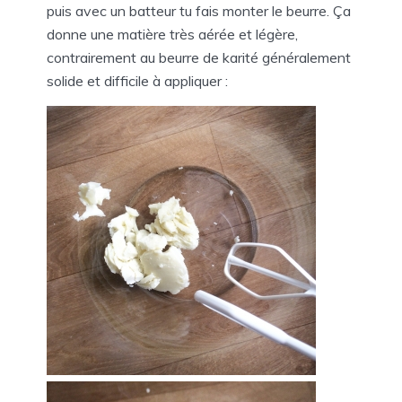
puis avec un batteur tu fais monter le beurre. Ça
donne une matière très aérée et légère,
contrairement au beurre de karité généralement
solide et difficile à appliquer :