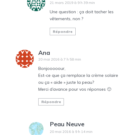
21 mars 2019 à 9 h 39 min
Une question : ça doit tacher les
vêtements, non ?
Répondre
Ana
20 mai 2016 à 7 h 58 min
Bonjooooour,
Est-ce que ça remplace la crème solaire
ou ça « aide » juste la peau?
Merci d’avance pour vos réponses 🙂
Répondre
Peau Neuve
20 mai 2016 à 9 h 14 min