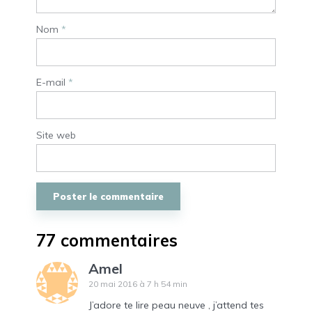
Nom
*
E-mail
*
Site web
77 commentaires
Amel
20 mai 2016 à 7 h 54 min
J’adore te lire peau neuve , j’attend tes