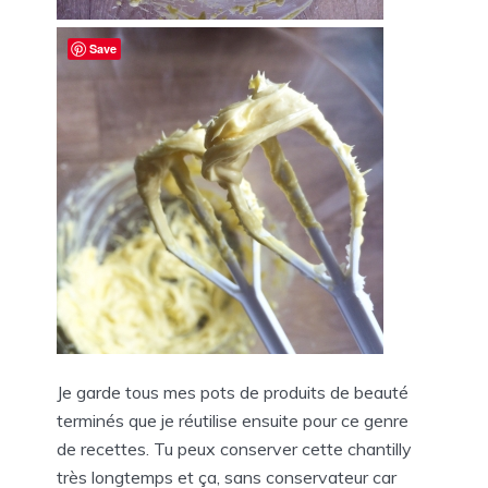
Save
Je garde tous mes pots de produits de beauté
terminés que je réutilise ensuite pour ce genre
de recettes. Tu peux conserver cette chantilly
très longtemps et ça, sans conservateur car