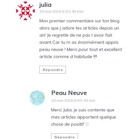
julia
20 mai 2016 à 8 h 43 min
Mon premier commentaire sur ton blog
alors que j adore tes articles depuis un
an! Je regrette de ne pas l avoir fait
avant Car tu m as énormément appris
peau neuve ! Merci pour tout et excellent
article comme d habitude !!!!
Répondre
Peau Neuve
20 mai 2016 à 9 h 30 min
Merci Julia, je suis contente que
mes articles apportent quelque
chose de positif ♡
Répondre