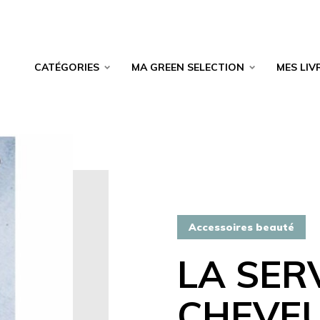
CATÉGORIES
MA GREEN SELECTION
MES LIV
Accessoires beauté
LA SER
CHEVEU