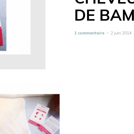
DE BA
1 commentaire
2 juin 2014