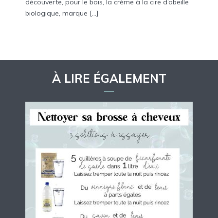
découverte, pour le bois, la crème à la cire d’abeille
biologique, marque […]
À LIRE ÉGALEMENT