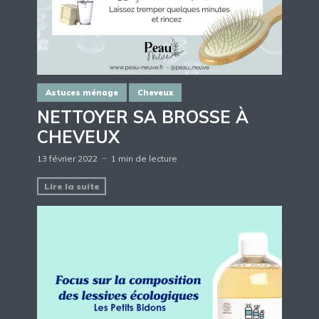
Astuces ménage
Cheveux
NETTOYER SA BROSSE À
CHEVEUX
13 février 2022
1 min de lecture
Lire la suite