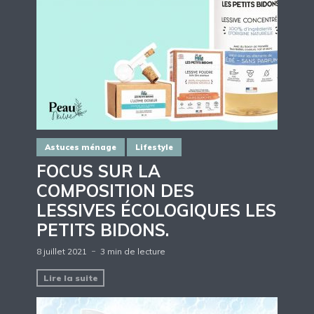
Astuces ménage
Lifestyle
FOCUS SUR LA
COMPOSITION DES
LESSIVES ÉCOLOGIQUES LES
PETITS BIDONS.
8 juillet 2021
3 min de lecture
Lire la suite