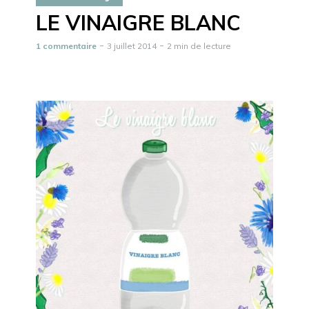
LE VINAIGRE BLANC
1 commentaire
3 juillet 2014
2 min de lecture