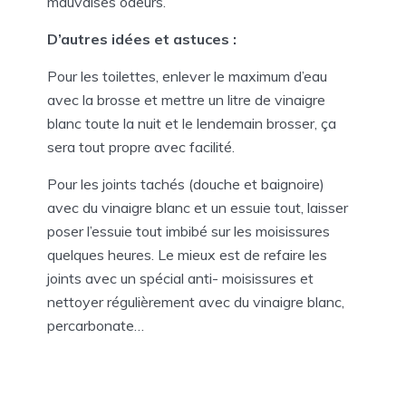
mauvaises odeurs.
D’autres idées et astuces :
Pour les toilettes, enlever le maximum d’eau
avec la brosse et mettre un litre de vinaigre
blanc toute la nuit et le lendemain brosser, ça
sera tout propre avec facilité.
Pour les joints tachés (douche et baignoire)
avec du vinaigre blanc et un essuie tout, laisser
poser l’essuie tout imbibé sur les moisissures
quelques heures. Le mieux est de refaire les
joints avec un spécial anti- moisissures et
nettoyer régulièrement avec du vinaigre blanc,
percarbonate…