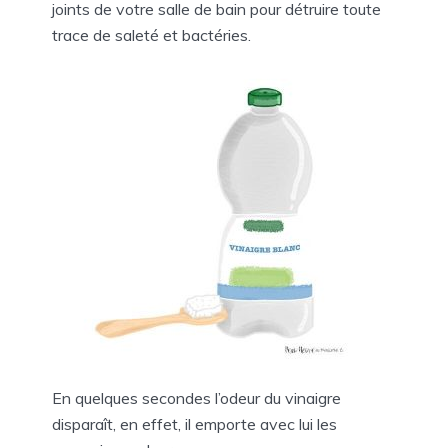
joints de votre salle de bain pour détruire toute
trace de saleté et bactéries.
En quelques secondes l’odeur du vinaigre
disparaît, en effet, il emporte avec lui les