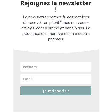
Rejoignez la newsletter
!
La newsletter permet à mes lectrices
de recevoir en priorité mes nouveaux
articles, codes promo et bons plans. La
fréquence des mails va de un à quatre
par mois.
Je m'inscris !