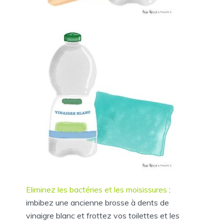
Eliminez les bactéries et les moisissures
:
imbibez une ancienne brosse à dents de
vinaigre blanc et frottez vos toilettes et les