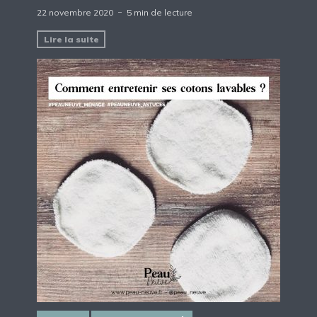
22 novembre 2020
5 min de lecture
Lire la suite