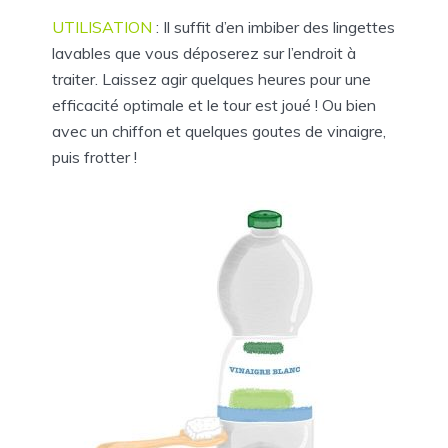
UTILISATION
: Il suffit d’en imbiber des lingettes
lavables que vous déposerez sur l’endroit à
traiter. Laissez agir quelques heures pour une
efficacité optimale et le tour est joué ! Ou bien
avec un chiffon et quelques goutes de vinaigre,
puis frotter !