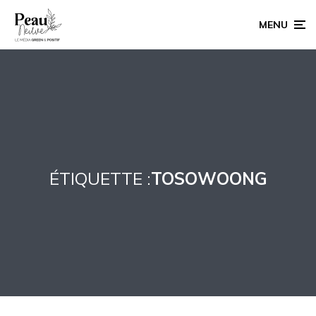
MENU
ÉTIQUETTE :
TOSOWOONG