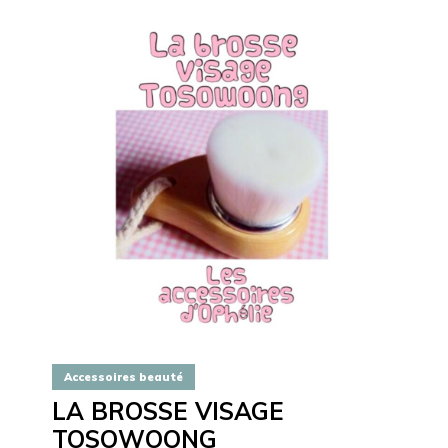
Accessoires beauté
LA BROSSE VISAGE
TOSOWOONG