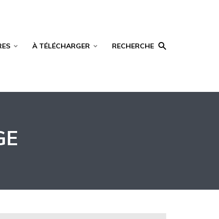
RES
À TÉLÉCHARGER
RECHERCHE
GE