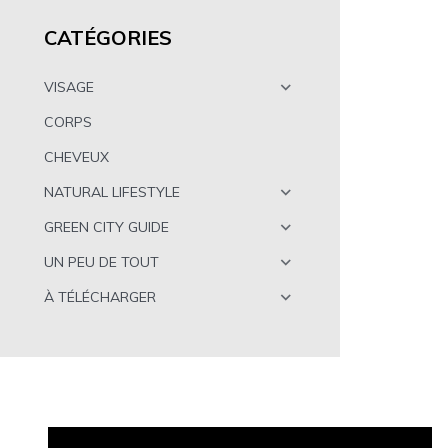
CATÉGORIES
VISAGE
CORPS
CHEVEUX
NATURAL LIFESTYLE
GREEN CITY GUIDE
UN PEU DE TOUT
À TÉLÉCHARGER