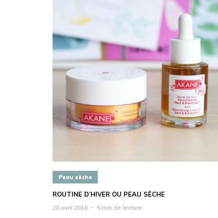
Peau sèche
ROUTINE D’HIVER OU PEAU SÈCHE
28 avril 2018
5 min de lecture