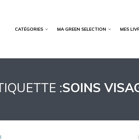
CATÉGORIES
MA GREEN SELECTION
MES LIV
TIQUETTE :
SOINS VISA