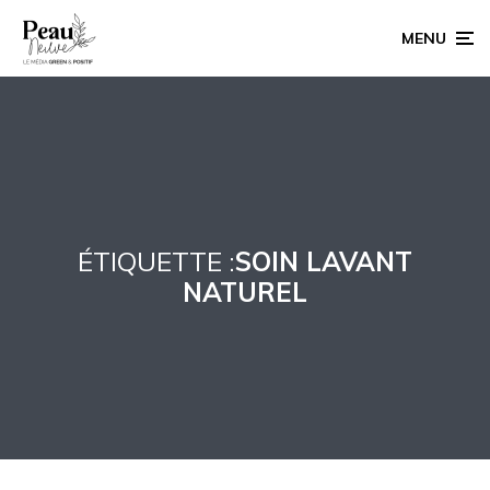
MENU
ÉTIQUETTE :
SOIN LAVANT
NATUREL