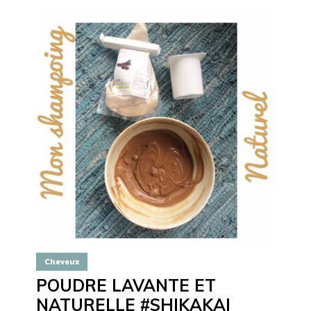
Cheveux
POUDRE LAVANTE ET
NATURELLE #SHIKAKAI