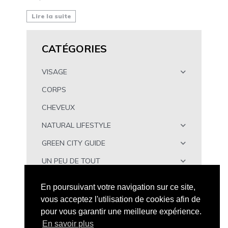
Lire la suite
CATÉGORIES
VISAGE
CORPS
CHEVEUX
NATURAL LIFESTYLE
GREEN CITY GUIDE
UN PEU DE TOUT
À TÉLÉCHARGER
En poursuivant votre navigation sur ce site,
vous acceptez l'utilisation de cookies afin de
pour vous garantir une meilleure expérience.
En savoir plus