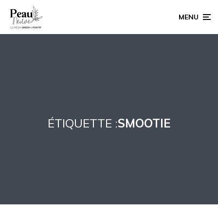
MENU
ÉTIQUETTE :
SMOOTIE