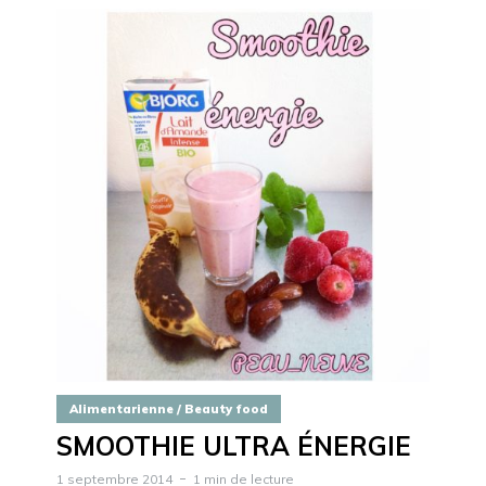
Alimentarienne / Beauty food
SMOOTHIE ULTRA ÉNERGIE
1 septembre 2014
1 min de lecture