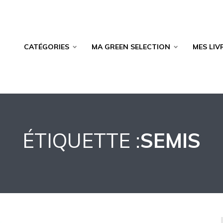
CATÉGORIES
MA GREEN SELECTION
MES LIV
ÉTIQUETTE :
SEMIS