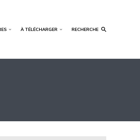
RES
À TÉLÉCHARGER
RECHERCHE