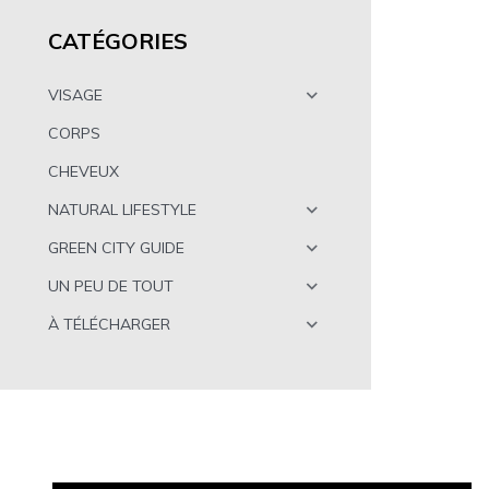
CATÉGORIES
VISAGE
CORPS
CHEVEUX
NATURAL LIFESTYLE
GREEN CITY GUIDE
UN PEU DE TOUT
À TÉLÉCHARGER