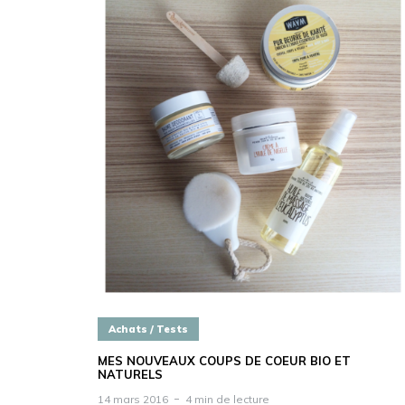
Achats / Tests
MES NOUVEAUX COUPS DE COEUR BIO ET
NATURELS
14 mars 2016
4 min de lecture