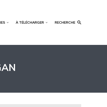
RES
À TÉLÉCHARGER
RECHERCHE
GAN