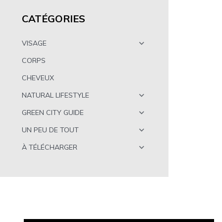
CATÉGORIES
VISAGE
CORPS
CHEVEUX
NATURAL LIFESTYLE
GREEN CITY GUIDE
UN PEU DE TOUT
À TÉLÉCHARGER