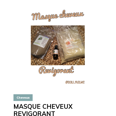
Cheveux
MASQUE CHEVEUX
REVIGORANT