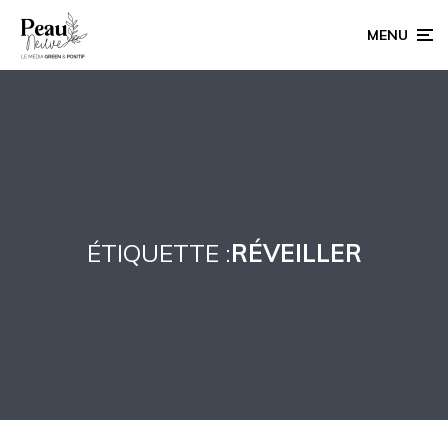
MENU
ÉTIQUETTE :
RÉVEILLER