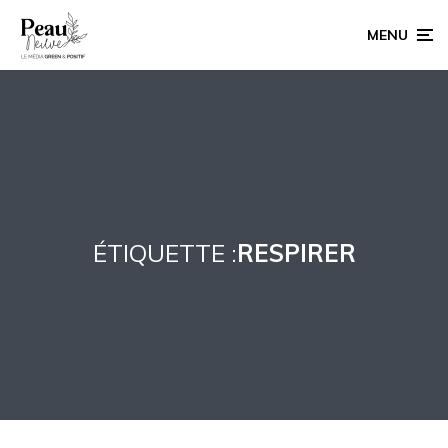
MENU
ÉTIQUETTE :
RESPIRER