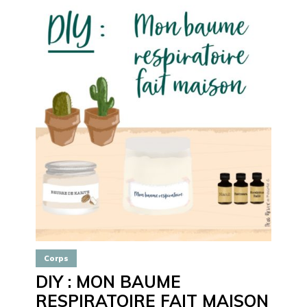
Corps
DIY : MON BAUME
RESPIRATOIRE FAIT MAISON