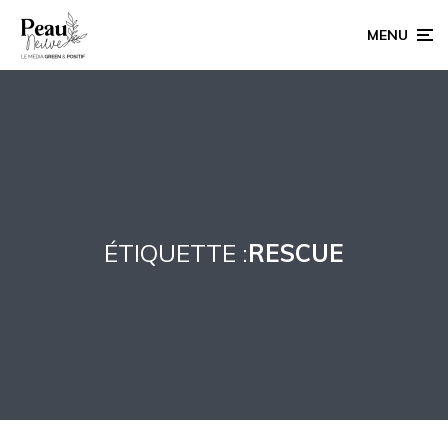
MENU
ÉTIQUETTE :
RESCUE