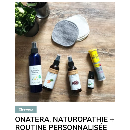
Cheveux
ONATERA, NATUROPATHIE +
ROUTINE PERSONNALISÉE