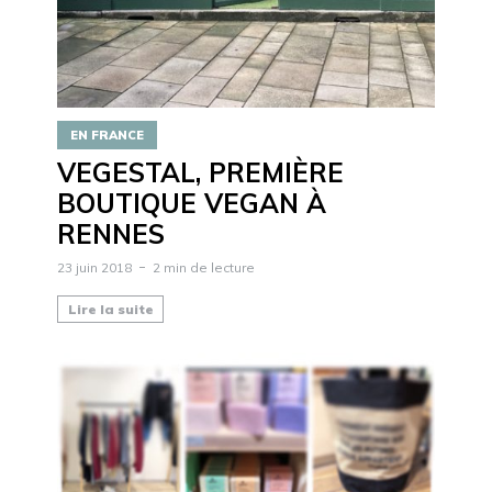
EN FRANCE
VEGESTAL, PREMIÈRE
BOUTIQUE VEGAN À
RENNES
23 juin 2018
2 min de lecture
Lire la suite