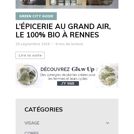
GREEN CITY GUIDE
L’ÉPICERIE AU GRAND AIR,
LE 100% BIO À RENNES
25 septembre 2016
9 min de lecture
Lire la suite
CATÉGORIES
VISAGE
CORPS