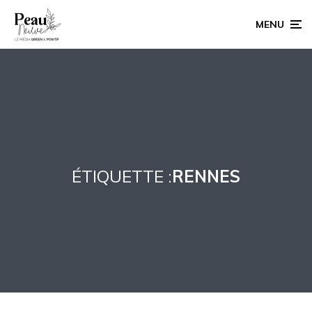
MENU
ÉTIQUETTE :
RENNES