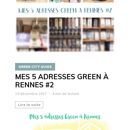
GREEN CITY GUIDE
MES 5 ADRESSES GREEN À
RENNES #2
19 décembre 2017
4 min de lecture
Lire la suite