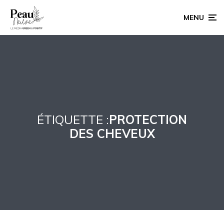
MENU
ÉTIQUETTE :
PROTECTION
DES CHEVEUX