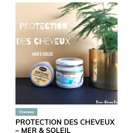
Cheveux
PROTECTION DES CHEVEUX
– MER & SOLEIL