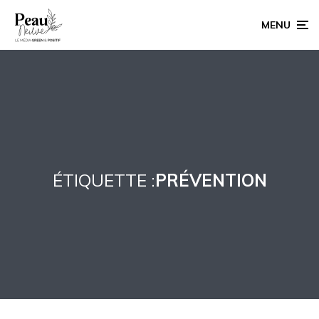
MENU
ÉTIQUETTE :
PRÉVENTION