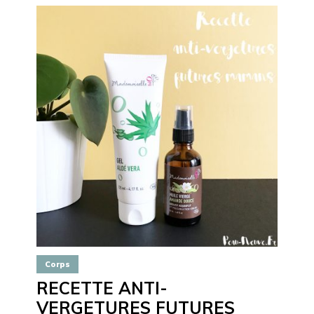
Corps
RECETTE ANTI-
VERGETURES FUTURES