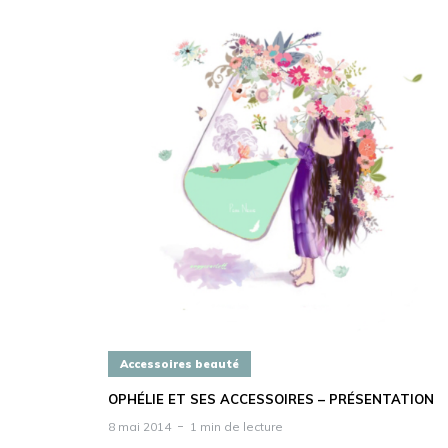
Accessoires beauté
OPHÉLIE ET SES ACCESSOIRES – PRÉSENTATION
8 mai 2014
1 min de lecture