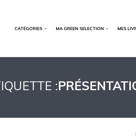
CATÉGORIES
MA GREEN SELECTION
MES LIV
IQUETTE :
PRÉSENTATI