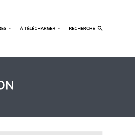
RES
À TÉLÉCHARGER
RECHERCHE
ON