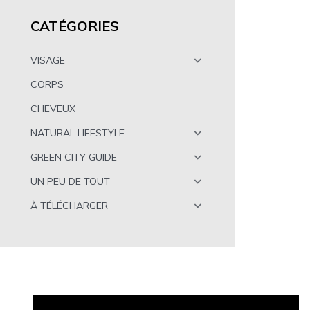
CATÉGORIES
VISAGE
CORPS
CHEVEUX
NATURAL LIFESTYLE
GREEN CITY GUIDE
UN PEU DE TOUT
À TÉLÉCHARGER