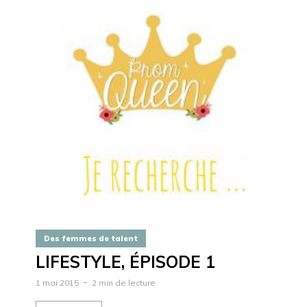
Des femmes de talent
LIFESTYLE, ÉPISODE 1
1 mai 2015
2 min de lecture