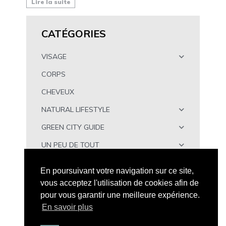
Lire la suite
CATÉGORIES
VISAGE
CORPS
CHEVEUX
NATURAL LIFESTYLE
GREEN CITY GUIDE
UN PEU DE TOUT
À TÉLÉCHARGER
En poursuivant votre navigation sur ce site,
vous acceptez l'utilisation de cookies afin de
pour vous garantir une meilleure expérience.
En savoir plus