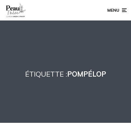
MENU
ÉTIQUETTE :
POMPÉLOP