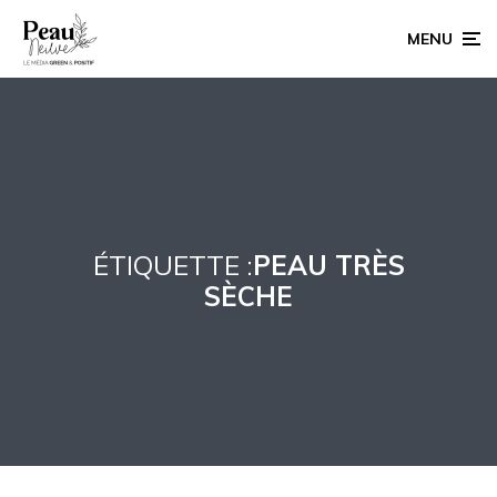
MENU
ÉTIQUETTE :
PEAU TRÈS
SÈCHE