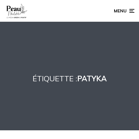
MENU
ÉTIQUETTE :
PATYKA