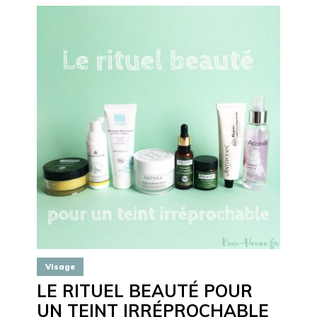
Visage
LE RITUEL BEAUTÉ POUR
UN TEINT IRRÉPROCHABLE