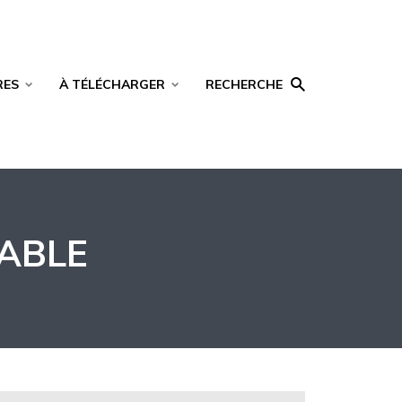
RES
À TÉLÉCHARGER
RECHERCHE
LABLE