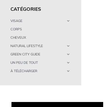
CATÉGORIES
VISAGE
CORPS
CHEVEUX
NATURAL LIFESTYLE
GREEN CITY GUIDE
UN PEU DE TOUT
À TÉLÉCHARGER