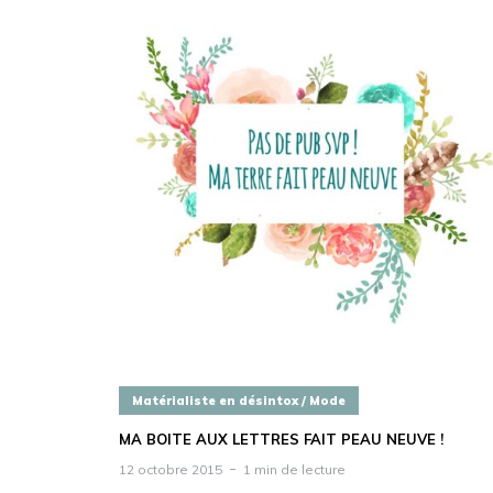
Matérialiste en désintox / Mode
MA BOITE AUX LETTRES FAIT PEAU NEUVE !
12 octobre 2015
1 min de lecture