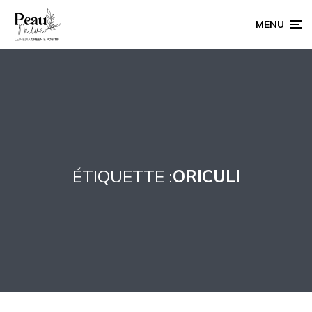
MENU
ÉTIQUETTE :
ORICULI