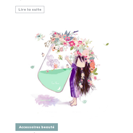
Lire la suite
Accessoires beauté