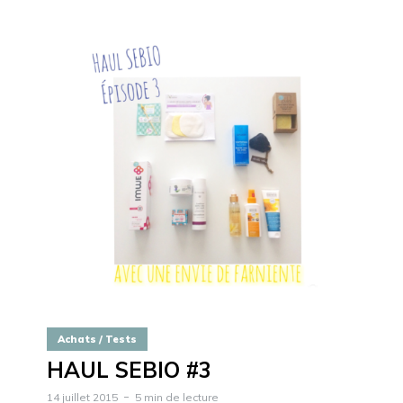
Achats / Tests
HAUL SEBIO #3
14 juillet 2015
5 min de lecture