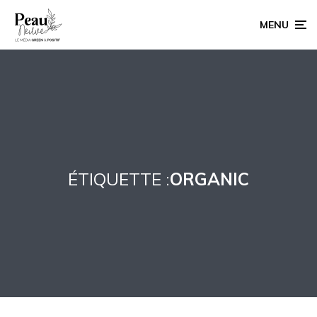
MENU
ÉTIQUETTE :
ORGANIC