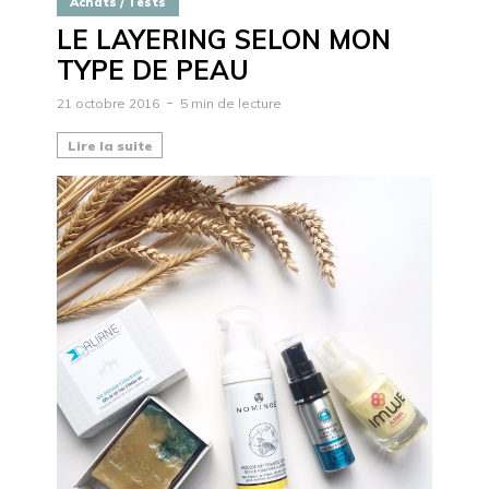
Achats / Tests
LE LAYERING SELON MON
TYPE DE PEAU
21 octobre 2016
5 min de lecture
Lire la suite