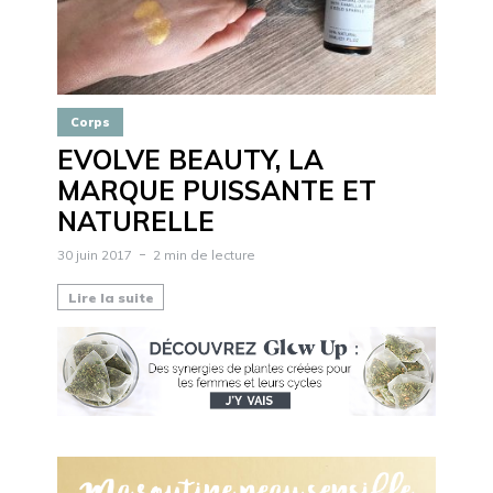
Corps
EVOLVE BEAUTY, LA
MARQUE PUISSANTE ET
NATURELLE
30 juin 2017
2 min de lecture
Lire la suite