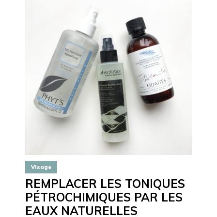
Visage
REMPLACER LES TONIQUES
PÉTROCHIMIQUES PAR LES
EAUX NATURELLES