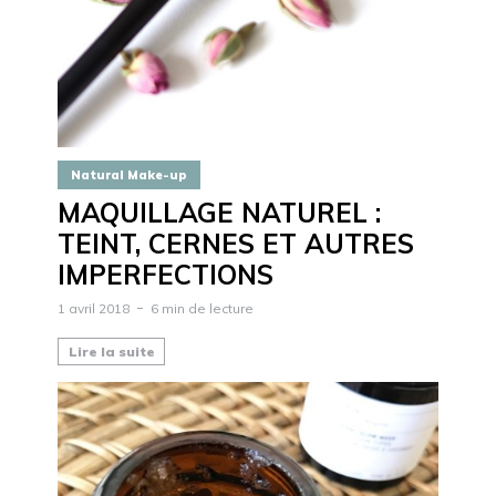
Natural Make-up
MAQUILLAGE NATUREL :
TEINT, CERNES ET AUTRES
IMPERFECTIONS
1 avril 2018
6 min de lecture
Lire la suite