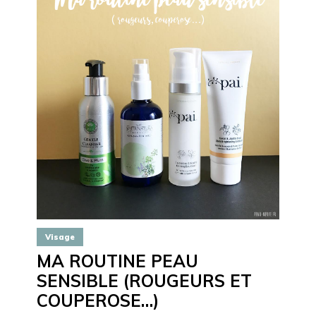
Visage
MA ROUTINE PEAU
SENSIBLE (ROUGEURS ET
COUPEROSE…)