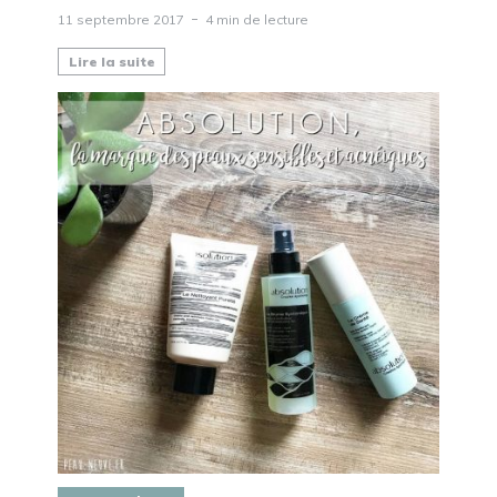
11 septembre 2017
4 min de lecture
Lire la suite