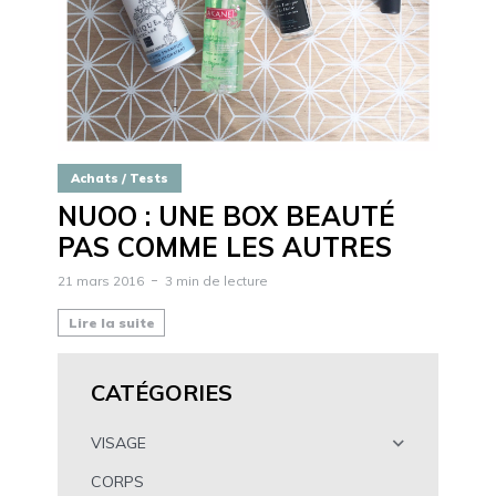
Achats / Tests
NUOO : UNE BOX BEAUTÉ
PAS COMME LES AUTRES
21 mars 2016
3 min de lecture
Lire la suite
CATÉGORIES
VISAGE
CORPS