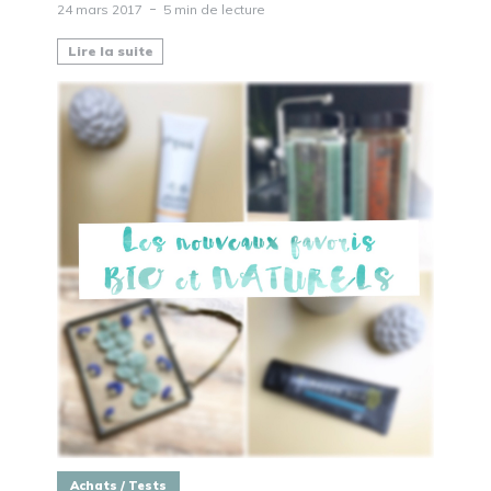
24 mars 2017
5 min de lecture
Lire la suite
Achats / Tests