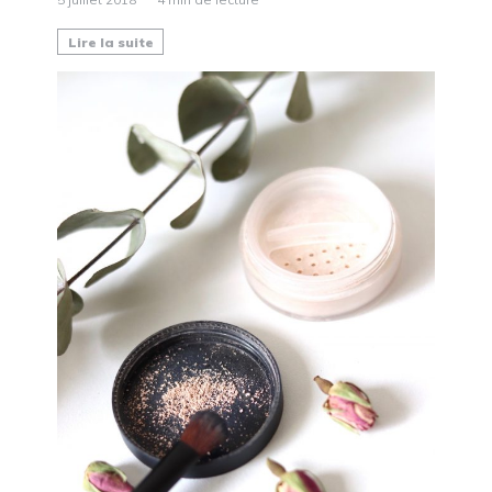
Lire la suite