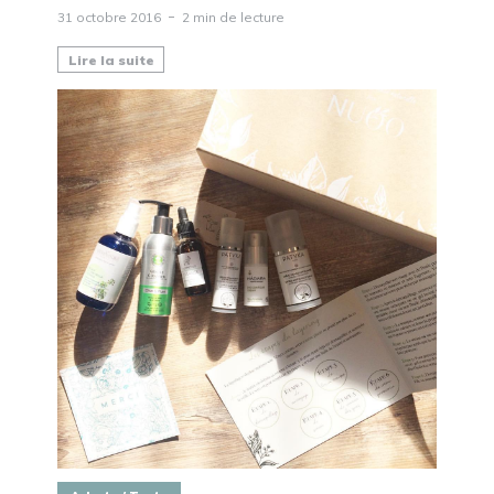
31 octobre 2016
2 min de lecture
Lire la suite