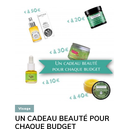
Visage
UN CADEAU BEAUTÉ POUR
CHAQUE BUDGET