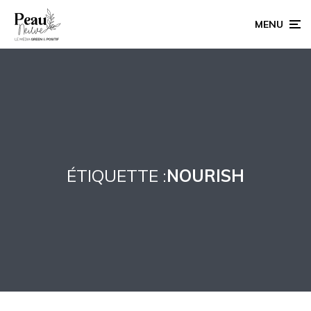
MENU
ÉTIQUETTE :
NOURISH