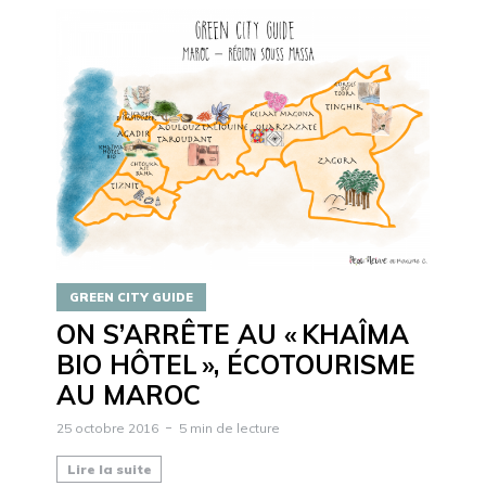
GREEN CITY GUIDE
ON S’ARRÊTE AU « KHAÎMA
BIO HÔTEL », ÉCOTOURISME
AU MAROC
25 octobre 2016
5 min de lecture
Lire la suite