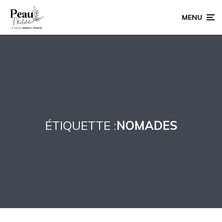
MENU
ÉTIQUETTE :
NOMADES