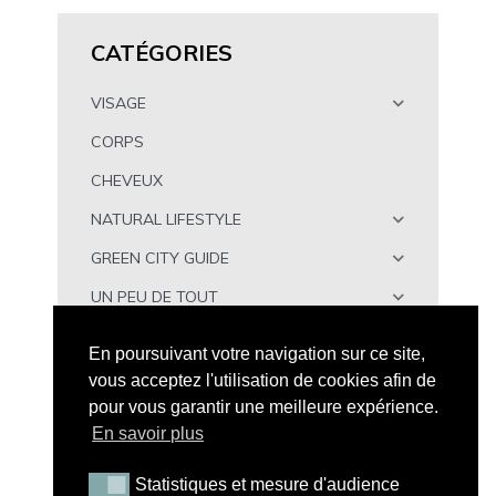
CATÉGORIES
VISAGE
CORPS
CHEVEUX
NATURAL LIFESTYLE
GREEN CITY GUIDE
UN PEU DE TOUT
À TÉLÉCHARGER
En poursuivant votre navigation sur ce site,
vous acceptez l'utilisation de cookies afin de
pour vous garantir une meilleure expérience.
En savoir plus
Statistiques et mesure d'audience
Statistiques et mesure d'audience