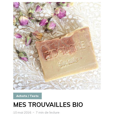
Achats / Tests
MES TROUVAILLES BIO
10 mai 2016
7 min de lecture