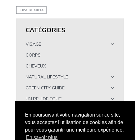
Lire la suite
CATÉGORIES
VISAGE
CORPS
CHEVEUX
NATURAL LIFESTYLE
GREEN CITY GUIDE
UN PEU DE TOUT
À TÉLÉCHARGER
En poursuivant votre navigation sur ce site,
vous acceptez l'utilisation de cookies afin de
pour vous garantir une meilleure expérience.
En savoir plus