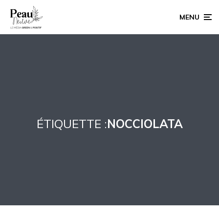
MENU
ÉTIQUETTE :
NOCCIOLATA