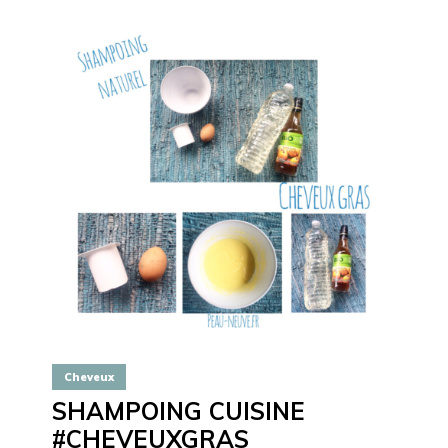
Cheveux
SHAMPOING CUISINE
#CHEVEUXGRAS