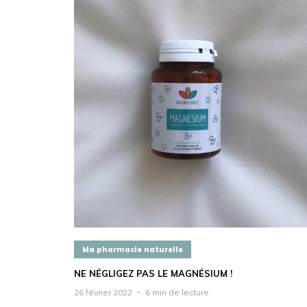
Ma pharmacie naturelle
NE NÉGLIGEZ PAS LE MAGNÉSIUM !
26 février 2022
6 min de lecture