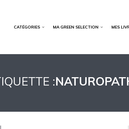
CATÉGORIES
MA GREEN SELECTION
MES LIV
IQUETTE :
NATUROPAT