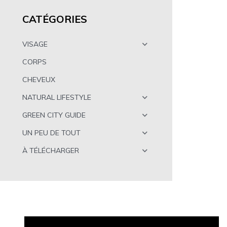
CATÉGORIES
VISAGE
CORPS
CHEVEUX
NATURAL LIFESTYLE
GREEN CITY GUIDE
UN PEU DE TOUT
À TÉLÉCHARGER