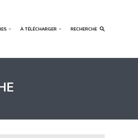
RES
À TÉLÉCHARGER
RECHERCHE
HE