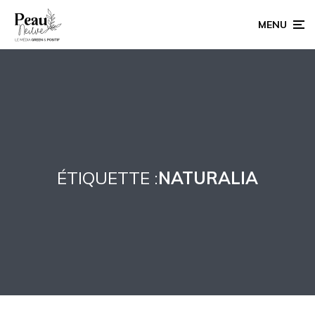
MENU
ÉTIQUETTE :
NATURALIA