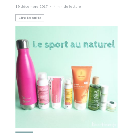
19 décembre 2017
4 min de lecture
Lire la suite