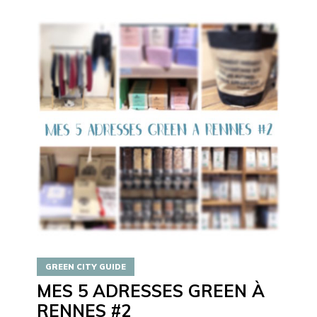
GREEN CITY GUIDE
MES 5 ADRESSES GREEN À
RENNES #2