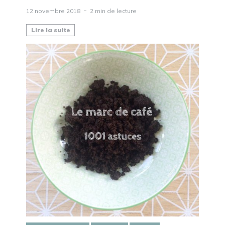
12 novembre 2018
2 min de lecture
Lire la suite