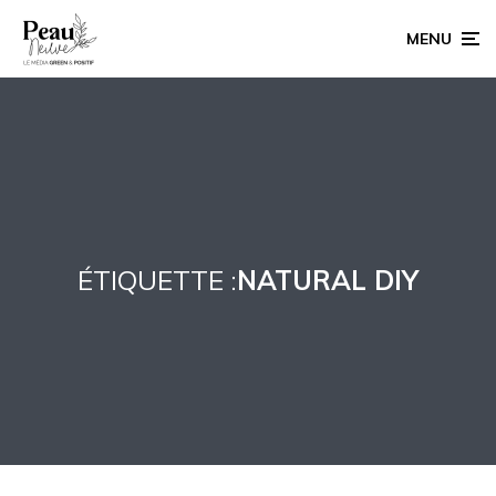
MENU
ÉTIQUETTE :
NATURAL DIY