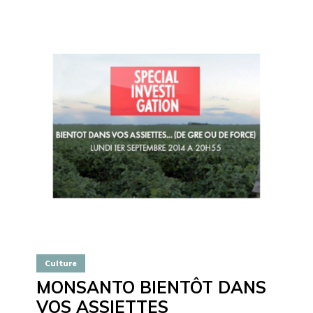
Culture
MONSANTO BIENTÔT DANS
VOS ASSIETTES