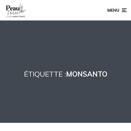
MENU
ÉTIQUETTE :
MONSANTO