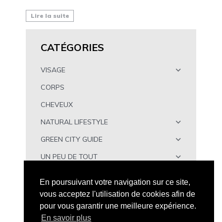
Lire la suite
CATÉGORIES
VISAGE
CORPS
CHEVEUX
NATURAL LIFESTYLE
GREEN CITY GUIDE
UN PEU DE TOUT
À TÉLÉCHARGER
En poursuivant votre navigation sur ce site,
vous acceptez l'utilisation de cookies afin de
pour vous garantir une meilleure expérience.
En savoir plus