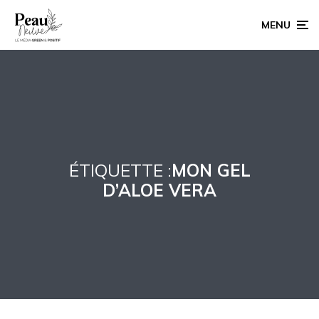
MENU
ÉTIQUETTE :
MON GEL
D’ALOE VERA