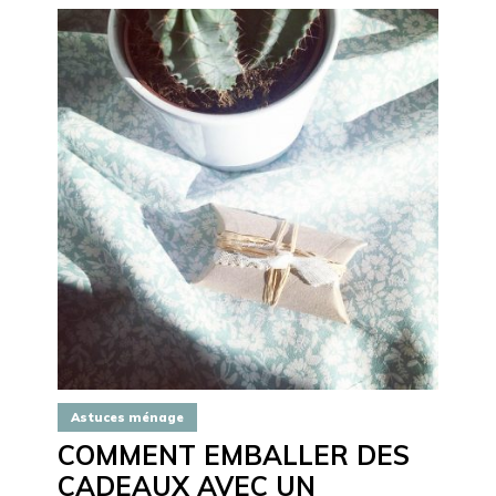
Astuces ménage
COMMENT EMBALLER DES
CADEAUX AVEC UN