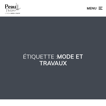
MENU
ÉTIQUETTE :
MODE ET
TRAVAUX