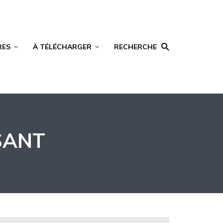
RES
À TÉLÉCHARGER
RECHERCHE
SANT