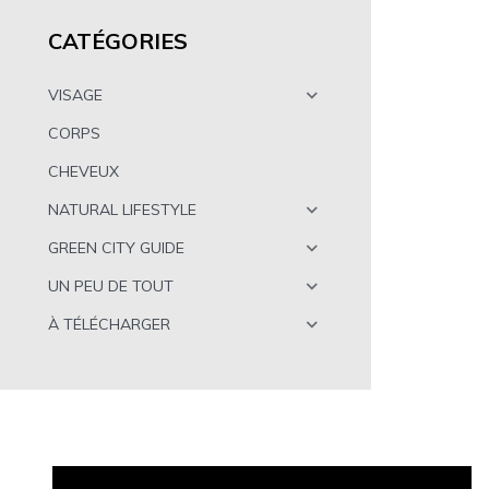
CATÉGORIES
VISAGE
CORPS
CHEVEUX
NATURAL LIFESTYLE
GREEN CITY GUIDE
UN PEU DE TOUT
À TÉLÉCHARGER