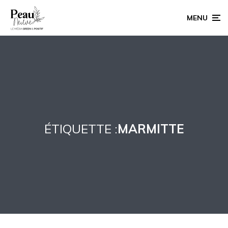
MENU
ÉTIQUETTE :
MARMITTE