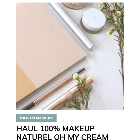
Natural Make-up
HAUL 100% MAKEUP
NATUREL OH MY CREAM