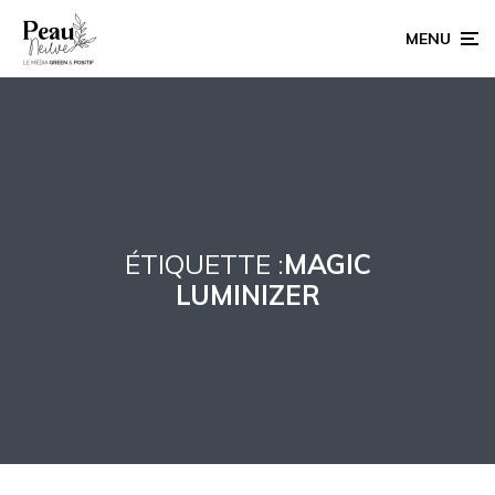
MENU
ÉTIQUETTE :
MAGIC
LUMINIZER