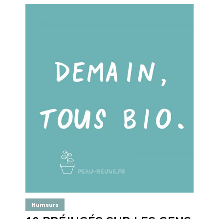
Humeurs