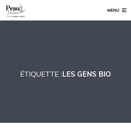
MENU
ÉTIQUETTE :
LES GENS BIO