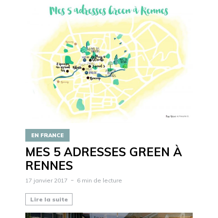
EN FRANCE
MES 5 ADRESSES GREEN À
RENNES
17 janvier 2017
6 min de lecture
Lire la suite