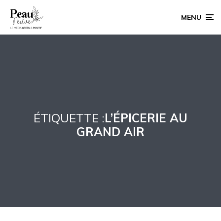
MENU
ÉTIQUETTE :
L’ÉPICERIE AU
GRAND AIR