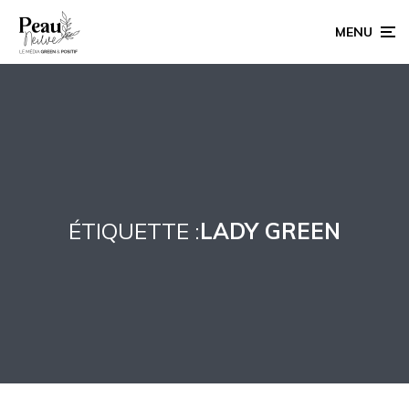
MENU
ÉTIQUETTE :
LADY GREEN