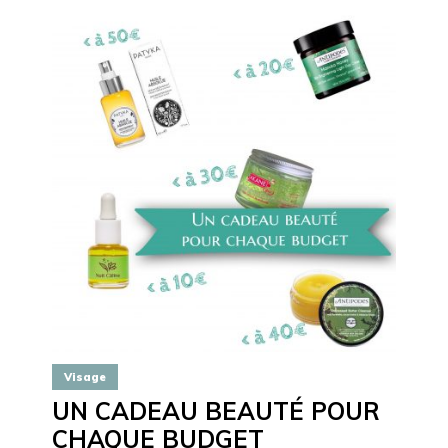
Visage
UN CADEAU BEAUTÉ POUR
CHAQUE BUDGET