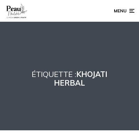
MENU
ÉTIQUETTE :
KHOJATI
HERBAL