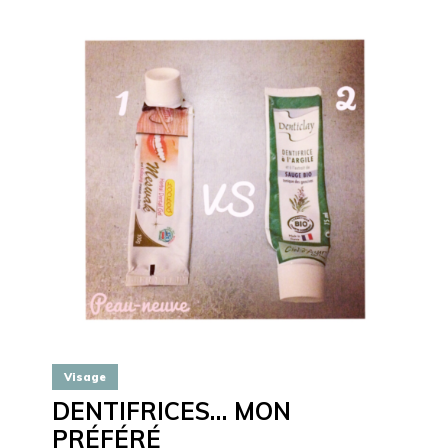
Visage
DENTIFRICES… MON
PRÉFÉRÉ