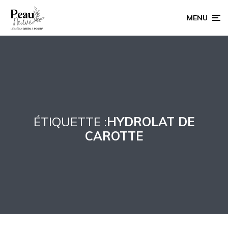
MENU
ÉTIQUETTE :
HYDROLAT DE
CAROTTE