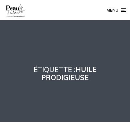
MENU
ÉTIQUETTE :
HUILE
PRODIGIEUSE