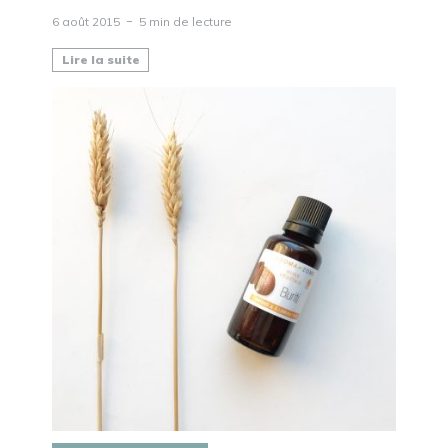
6 août 2015
5 min de lecture
Lire la suite