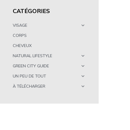
CATÉGORIES
VISAGE
CORPS
CHEVEUX
NATURAL LIFESTYLE
GREEN CITY GUIDE
UN PEU DE TOUT
À TÉLÉCHARGER