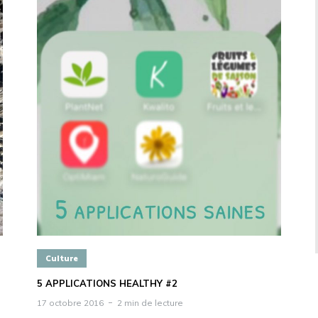
Culture
5 APPLICATIONS HEALTHY #2
17 octobre 2016
2 min de lecture