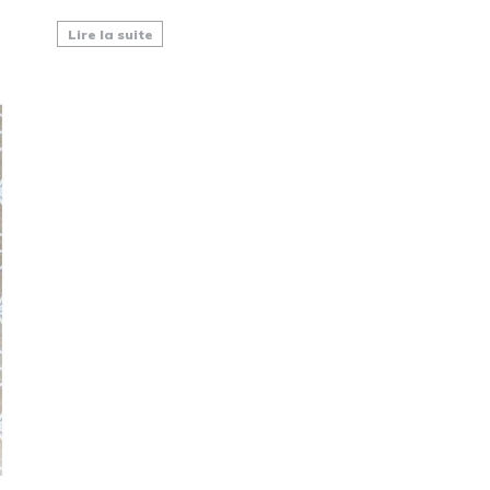
Lire la suite