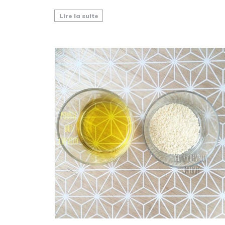
Lire la suite