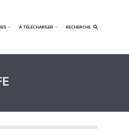
RES
À TÉLÉCHARGER
RECHERCHE
FE