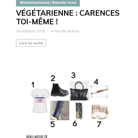
Alimentarienne / Beauty food
VÉGÉTARIENNE : CARENCES
TOI-MÊME !
30 octobre 2015
4 min de lecture
Lire la suite