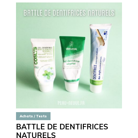
Achats / Tests
BATTLE DE DENTIFRICES
NATURELS