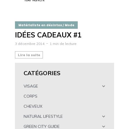
Matérialiste en désintox / Mode
IDÉES CADEAUX #1
3 décembre 2014
1 min de lecture
Lire la suite
CATÉGORIES
VISAGE
CORPS
CHEVEUX
NATURAL LIFESTYLE
GREEN CITY GUIDE