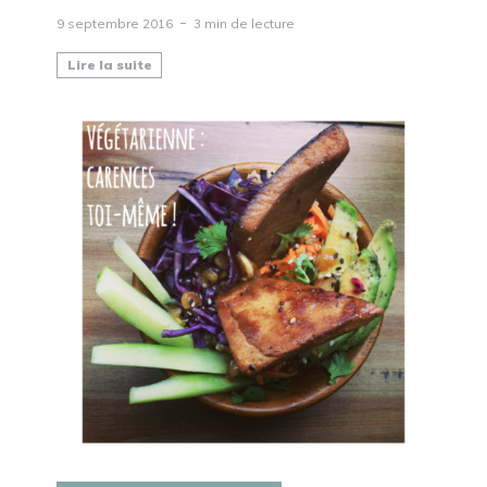
9 septembre 2016
3 min de lecture
Lire la suite