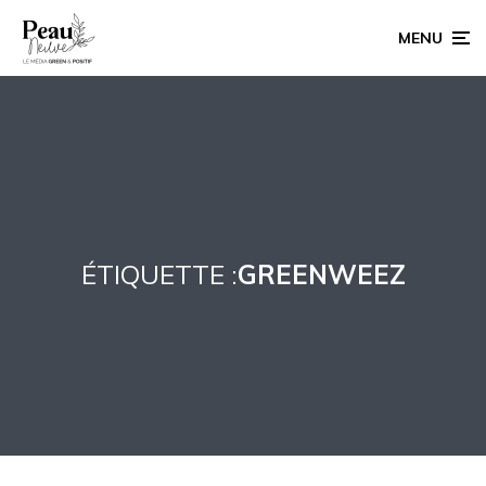
MENU
ÉTIQUETTE :
GREENWEEZ