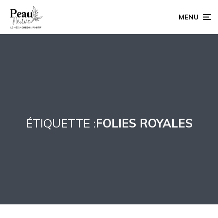
MENU
ÉTIQUETTE :
FOLIES ROYALES