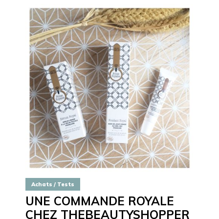
Achats / Tests
UNE COMMANDE ROYALE
CHEZ THEBEAUTYSHOPPER